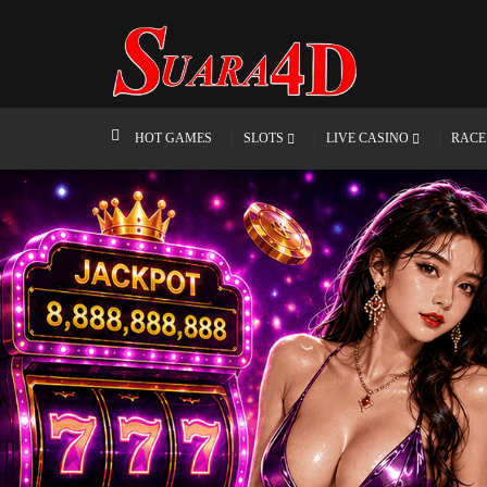
HOT GAMES
SLOTS
LIVE CASINO
RAC