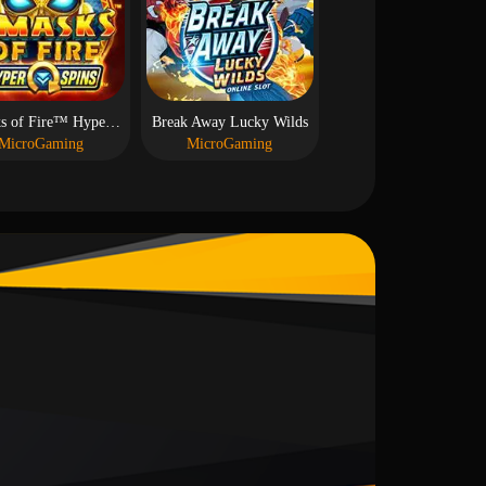
9 Masks of Fire™ HyperSpins™
Break Away Lucky Wilds
MicroGaming
MicroGaming