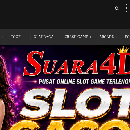
E
TOGEL
OLAHRAGA
CRASH GAME
ARCADE
P