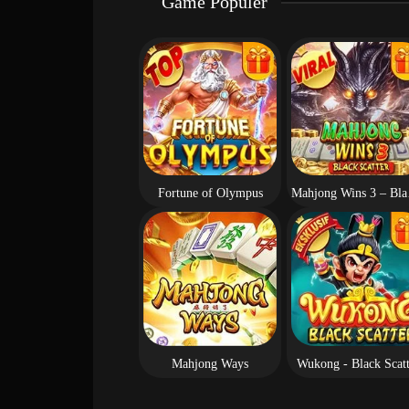
Game Populer
Fortune of Olympus
Mah
Mahjong Ways
Wukong - Black Scatt