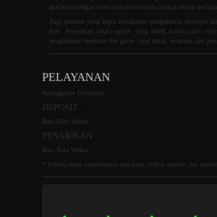
dan kemenangan besar semakin terbuka berkat sistem permain
Bagi pemain yang ingin menikmati pengalaman bermain slot 
hari. Perpaduan antara server yang stabil, koleksi slot o
pengalaman bermain slot gacor yang aman, nyaman, dan pe
PELAYANAN
Keunggulan Pelayanan
DEPOSIT
Rata-Rata Waktu
PENARIKAN
Rata-Rata Waktu
* Selama bank maintenance dan bank offline deposit dan penari