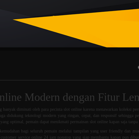
nline Modern dengan Fitur Le
g banyak diminati oleh para pecinta slot online karena menawarkan koleksi per
ga didukung teknologi modern yang ringan, cepat, dan responsif sehingga pen
yang optimal, pemain dapat menikmati permainan slot online kapan saja tanpa 
n kemudahan bagi seluruh pemain melalui tampilan yang user friendly dan m
an customer service online 24 jam nonstop yang siap membantu kapan pun dib