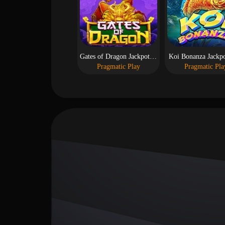
Gates of Dragon Jackpot Play
Koi Bonanza Jackpo
Pragmatic Play
Pragmatic Pla