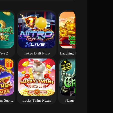
ays 2
Tokyo Drift Nitro
Laughing Buddha Nexus
Cand
Gates of Olympus Super Scatter
Lucky Twins Nexus
Nexus The Crypt
Nexus 