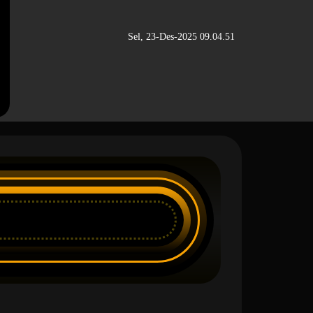
Sel, 23-Des-2025 09.04.51