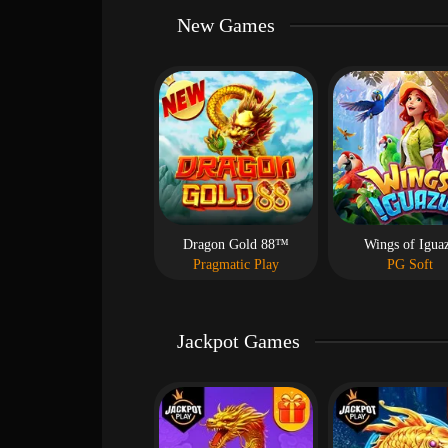
New Games
Dragon Gold 88™
Wings of Igua
Pragmatic Play
PG Soft
Jackpot Games