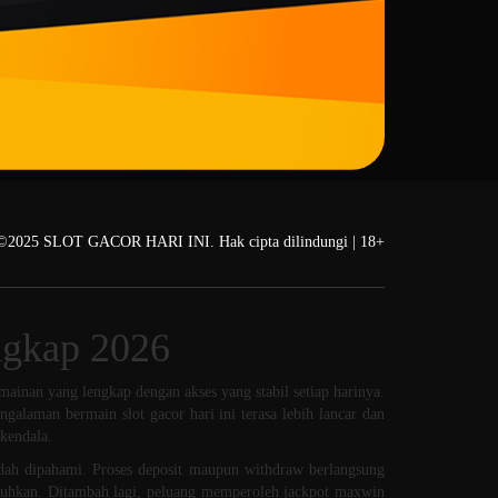
©2025 SLOT GACOR HARI INI. Hak cipta dilindungi | 18+
ngkap 2026
mainan yang lengkap dengan akses yang stabil setiap harinya.
galaman bermain slot gacor hari ini terasa lebih lancar dan
kendala.
udah dipahami. Proses deposit maupun withdraw berlangsung
utuhkan. Ditambah lagi, peluang memperoleh jackpot maxwin